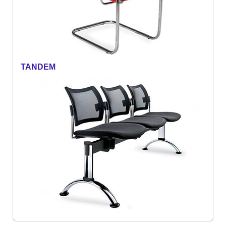
TANDEM