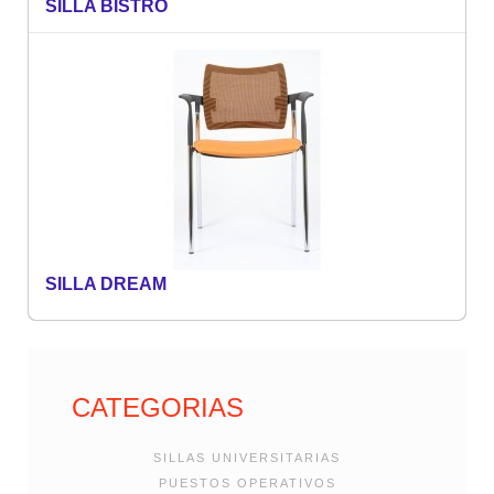
SILLA BISTRO
SILLA DREAM
CATEGORIAS
SILLAS UNIVERSITARIAS
PUESTOS OPERATIVOS