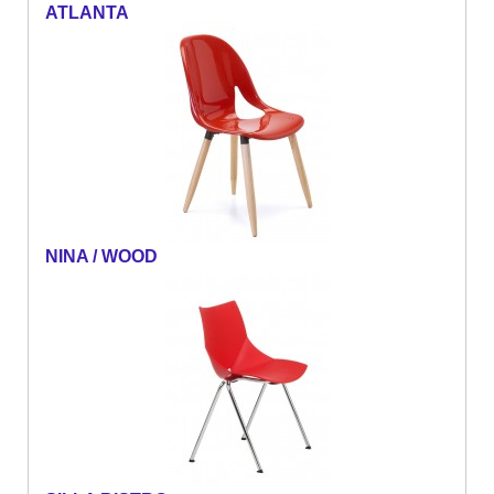
ATLANTA
NINA / WOOD