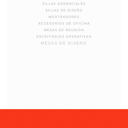
SILLAS GERENCIALES
SILLAS DE DISEÑO
MOSTRADORES
ACCESORIOS DE OFICINA
MESAS DE REUNIÓN
ESCRITORIOS OPERATIVOS
MESAS DE DISENO
OFERTAS
MUEBLES DE GUARDADO