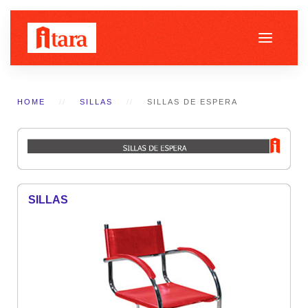
HOME
SILLAS
SILLAS DE ESPERA
SILLAS