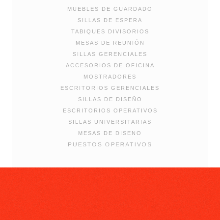
MUEBLES DE GUARDADO
SILLAS DE ESPERA
TABIQUES DIVISORIOS
MESAS DE REUNIÓN
SILLAS GERENCIALES
ACCESORIOS DE OFICINA
MOSTRADORES
ESCRITORIOS GERENCIALES
SILLAS DE DISEÑO
ESCRITORIOS OPERATIVOS
SILLAS UNIVERSITARIAS
MESAS DE DISENO
PUESTOS OPERATIVOS