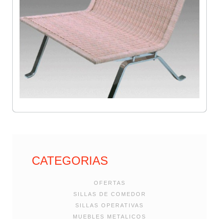
CATEGORIAS
OFERTAS
SILLAS DE COMEDOR
SILLAS OPERATIVAS
MUEBLES METALICOS