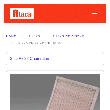
HOME
SILLAS
SILLAS DE DISEÑO
SILLA PK 22 CHAIR RATAN
Silla Pk 22 Chair ratan