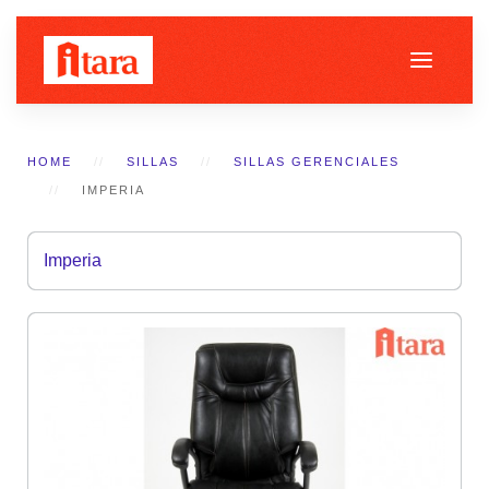
HOME
SILLAS
SILLAS GERENCIALES
IMPERIA
Imperia