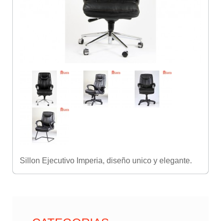
Sillon Ejecutivo Imperia, diseño unico y elegante.