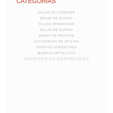
CATEGORIAS
SILLAS DE COMEDOR
MESAS DE DISENO
SILLAS OPERATIVAS
SILLAS DE ESPERA
MESAS DE REUNIÓN
ACCESORIOS DE OFICINA
PUESTOS OPERATIVOS
MUEBLES METALICOS
ESCRITORIOS GERENCIALES
SILLAS UNIVERSITARIAS