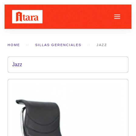
HOME
SILLAS GERENCIALES
JAZZ
Jazz